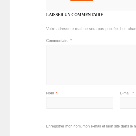
LAISSER UN COMMENTAIRE
Votre adresse e-mail ne sera pas publiée.
Les cham
Commentaire
*
Nom
*
E-mail
*
Enregistrer mon nom, mon e-mail et mon site dans le