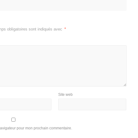
ps obligatoires sont indiqués avec
*
Site web
 navigateur pour mon prochain commentaire.