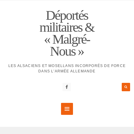
Déportés
militaires &
« Malgré-
Nous »
LES ALSACIENS ET MOSELLANS INCORPORÉS DE FORCE
DANS L'ARMÉE ALLEMANDE