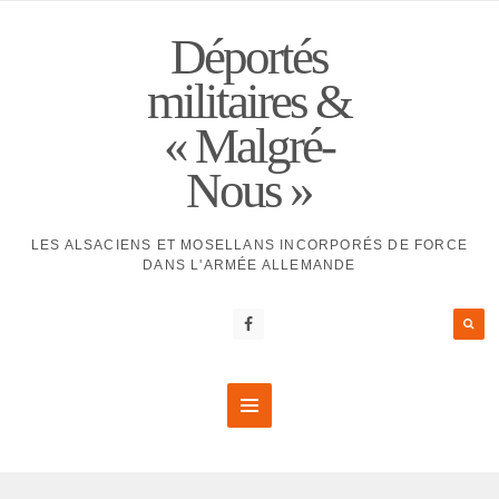
Déportés
militaires &
« Malgré-
Nous »
LES ALSACIENS ET MOSELLANS INCORPORÉS DE FORCE
DANS L'ARMÉE ALLEMANDE