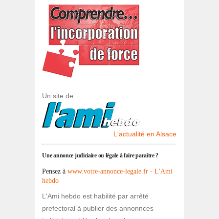
Un site de
L'actualité en Alsace
Une annonce judiciaire ou légale à faire paraître ?
Pensez à
www.votre-annonce-legale.fr - L'Ami
hebdo
L'Ami hebdo est habilité par arrêté
prefectoral à publier des annonnces