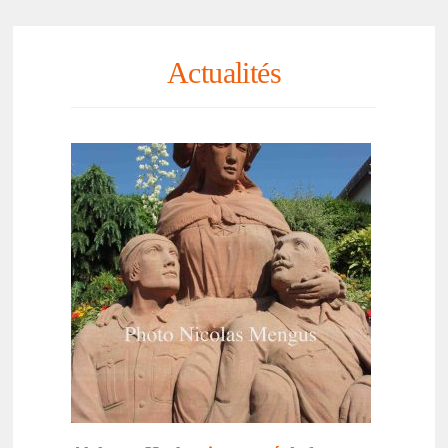
Actualités