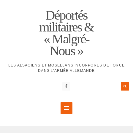
Déportés
militaires &
« Malgré-
Nous »
LES ALSACIENS ET MOSELLANS INCORPORÉS DE FORCE
DANS L'ARMÉE ALLEMANDE