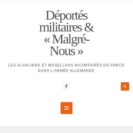
Déportés
militaires &
« Malgré-
Nous »
LES ALSACIENS ET MOSELLANS INCORPORÉS DE FORCE
DANS L'ARMÉE ALLEMANDE