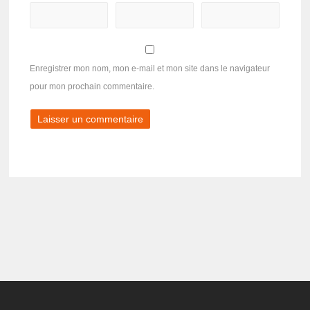
Enregistrer mon nom, mon e-mail et mon site dans le navigateur
pour mon prochain commentaire.