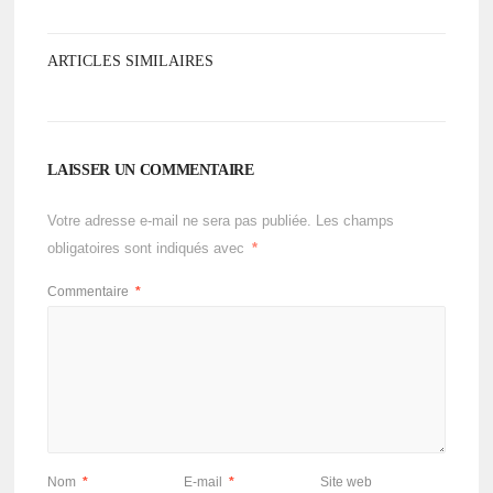
ARTICLES SIMILAIRES
LAISSER UN COMMENTAIRE
Votre adresse e-mail ne sera pas publiée.
Les champs
obligatoires sont indiqués avec
*
Commentaire
*
Nom
*
E-mail
*
Site web