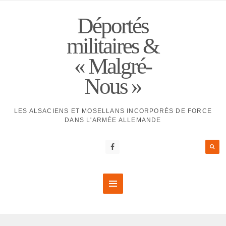
Déportés
militaires &
« Malgré-
Nous »
LES ALSACIENS ET MOSELLANS INCORPORÉS DE FORCE
DANS L'ARMÉE ALLEMANDE