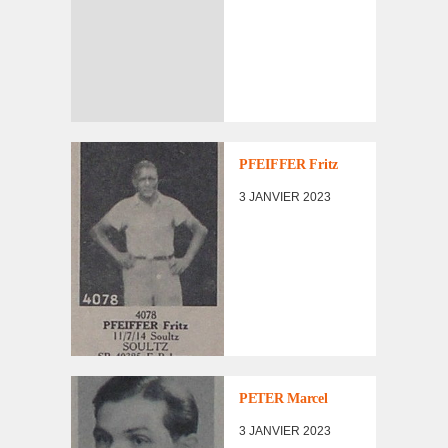
LISTE DES NON
RENTRÉS
PFEIFFER Fritz
3 JANVIER 2023
LISTE DES NON
RENTRÉS
PETER Marcel
3 JANVIER 2023