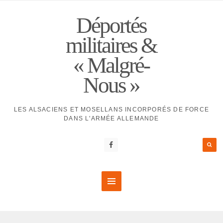
Déportés
militaires &
« Malgré-
Nous »
LES ALSACIENS ET MOSELLANS INCORPORÉS DE FORCE
DANS L'ARMÉE ALLEMANDE