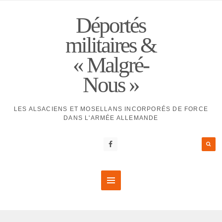
Déportés
militaires &
« Malgré-
Nous »
LES ALSACIENS ET MOSELLANS INCORPORÉS DE FORCE
DANS L'ARMÉE ALLEMANDE