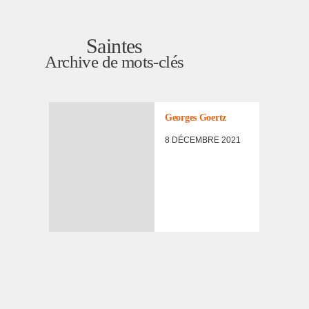
Saintes
Archive de mots-clés
Georges Goertz
8 DÉCEMBRE 2021