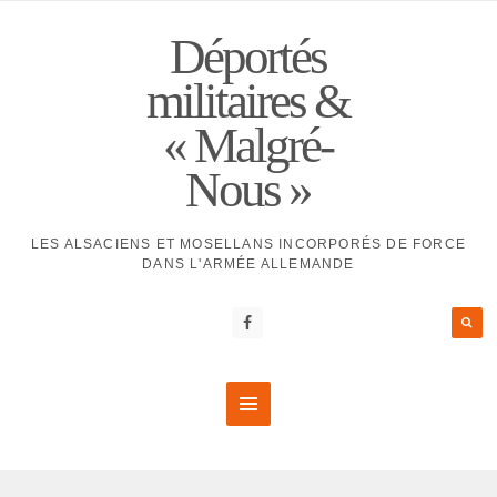
Déportés
militaires &
« Malgré-
Nous »
LES ALSACIENS ET MOSELLANS INCORPORÉS DE FORCE
DANS L'ARMÉE ALLEMANDE