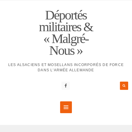
Déportés
militaires &
« Malgré-
Nous »
LES ALSACIENS ET MOSELLANS INCORPORÉS DE FORCE
DANS L'ARMÉE ALLEMANDE