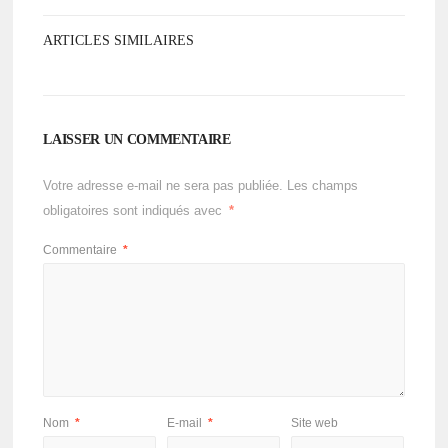
ARTICLES SIMILAIRES
LAISSER UN COMMENTAIRE
Votre adresse e-mail ne sera pas publiée.
Les champs
obligatoires sont indiqués avec
*
Commentaire
*
Nom
*
E-mail
*
Site web