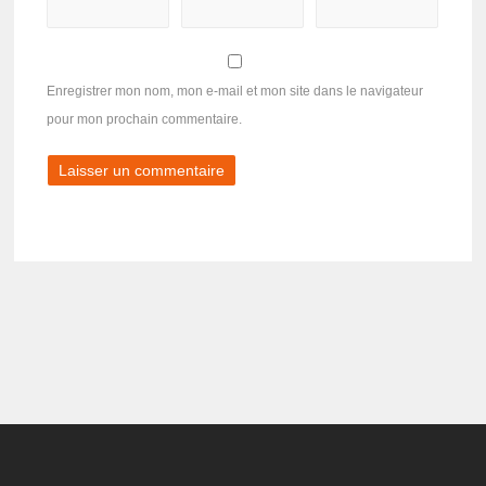
Enregistrer mon nom, mon e-mail et mon site dans le navigateur
pour mon prochain commentaire.