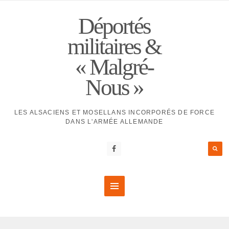
Déportés
militaires &
« Malgré-
Nous »
LES ALSACIENS ET MOSELLANS INCORPORÉS DE FORCE
DANS L'ARMÉE ALLEMANDE