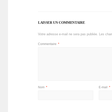
LAISSER UN COMMENTAIRE
Votre adresse e-mail ne sera pas publiée.
Les cham
Commentaire
*
Nom
*
E-mail
*