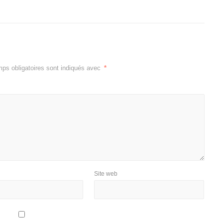
ps obligatoires sont indiqués avec
*
Site web