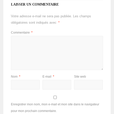
LAISSER UN COMMENTAIRE
Votre adresse e-mail ne sera pas publiée.
Les champs
obligatoires sont indiqués avec
*
Commentaire
*
Nom
*
E-mail
*
Site web
Enregistrer mon nom, mon e-mail et mon site dans le navigateur
pour mon prochain commentaire.