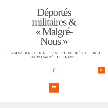
Déportés
militaires &
« Malgré-
Nous »
LES ALSACIENS ET MOSELLANS INCORPORÉS DE FORCE
DANS L'ARMÉE ALLEMANDE