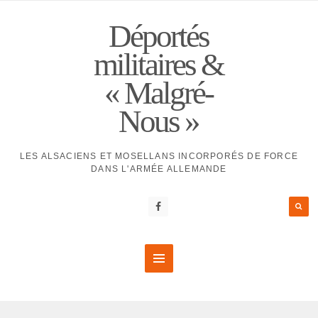
Déportés
militaires &
« Malgré-
Nous »
LES ALSACIENS ET MOSELLANS INCORPORÉS DE FORCE
DANS L'ARMÉE ALLEMANDE