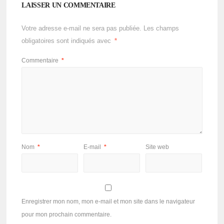
LAISSER UN COMMENTAIRE
Votre adresse e-mail ne sera pas publiée.
Les champs
obligatoires sont indiqués avec
*
Commentaire
*
Nom
*
E-mail
*
Site web
Enregistrer mon nom, mon e-mail et mon site dans le navigateur
pour mon prochain commentaire.