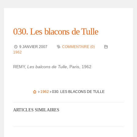
030. Les blacons de Tulle
9 JANVIER 2007
COMMENTAIRE (0)
1962
REMY,
Les balcons de Tulle
, Paris, 1962
1962
030. LES BLACONS DE TULLE
ARTICLES SIMILAIRES