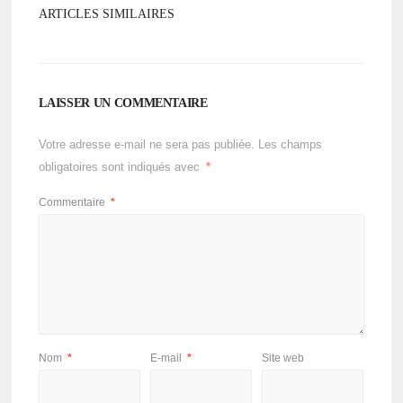
ARTICLES SIMILAIRES
LAISSER UN COMMENTAIRE
Votre adresse e-mail ne sera pas publiée.
Les champs
obligatoires sont indiqués avec
*
Commentaire
*
Nom
*
E-mail
*
Site web