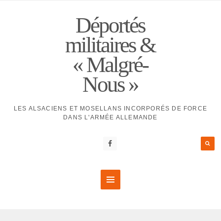
Déportés
militaires &
« Malgré-
Nous »
LES ALSACIENS ET MOSELLANS INCORPORÉS DE FORCE
DANS L'ARMÉE ALLEMANDE