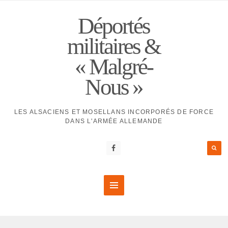
Déportés
militaires &
« Malgré-
Nous »
LES ALSACIENS ET MOSELLANS INCORPORÉS DE FORCE
DANS L'ARMÉE ALLEMANDE