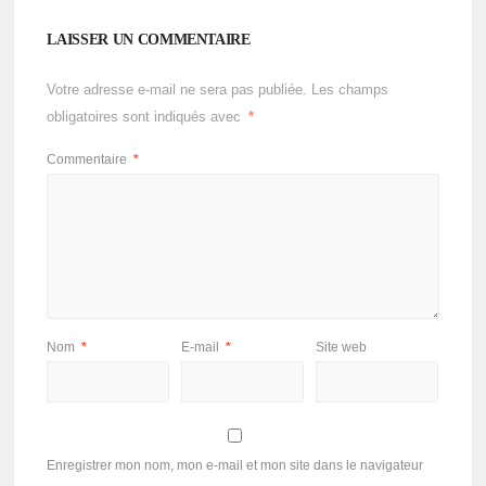
LAISSER UN COMMENTAIRE
Votre adresse e-mail ne sera pas publiée.
Les champs
obligatoires sont indiqués avec
*
Commentaire
*
Nom
*
E-mail
*
Site web
Enregistrer mon nom, mon e-mail et mon site dans le navigateur