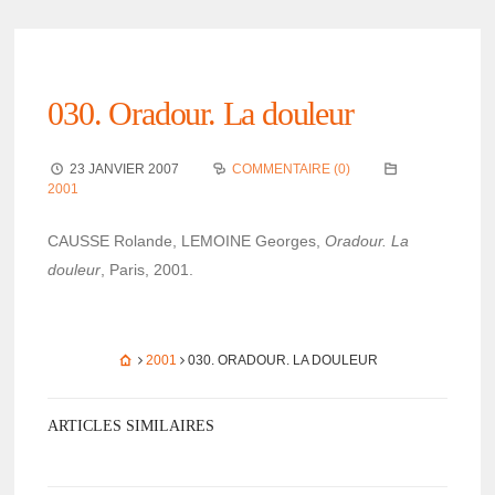
030. Oradour. La douleur
23 JANVIER 2007
COMMENTAIRE (0)
2001
CAUSSE Rolande, LEMOINE Georges,
Oradour. La
douleur
, Paris, 2001.
2001
030. ORADOUR. LA DOULEUR
ARTICLES SIMILAIRES