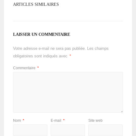
ARTICLES SIMILAIRES
LAISSER UN COMMENTAIRE
Votre adresse e-mail ne sera pas publiée.
Les champs
obligatoires sont indiqués avec
*
Commentaire
*
Nom
*
E-mail
*
Site web