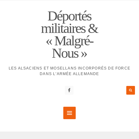
Déportés
militaires &
« Malgré-
Nous »
LES ALSACIENS ET MOSELLANS INCORPORÉS DE FORCE
DANS L'ARMÉE ALLEMANDE