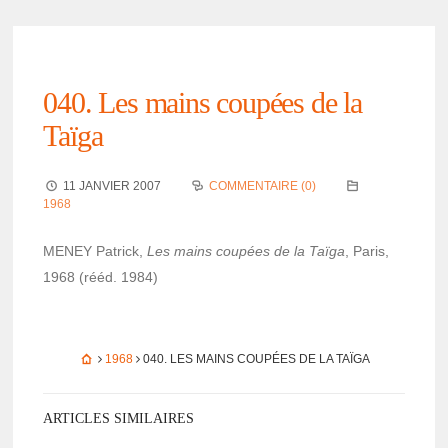
040. Les mains coupées de la
Taïga
11 JANVIER 2007
COMMENTAIRE (0)
1968
MENEY Patrick,
Les mains coupées de la Taïga
, Paris,
1968 (rééd. 1984)
1968
040. LES MAINS COUPÉES DE LA TAÏGA
ARTICLES SIMILAIRES