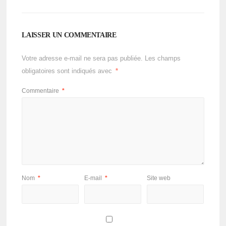
LAISSER UN COMMENTAIRE
Votre adresse e-mail ne sera pas publiée.
Les champs
obligatoires sont indiqués avec
*
Commentaire
*
Nom
*
E-mail
*
Site web