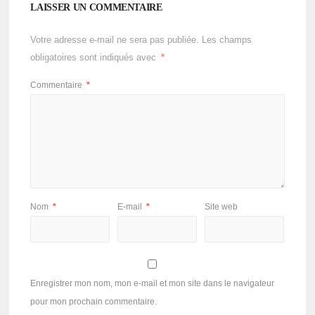
LAISSER UN COMMENTAIRE
Votre adresse e-mail ne sera pas publiée.
Les champs
obligatoires sont indiqués avec
*
Commentaire
*
Nom
*
E-mail
*
Site web
Enregistrer mon nom, mon e-mail et mon site dans le navigateur
pour mon prochain commentaire.