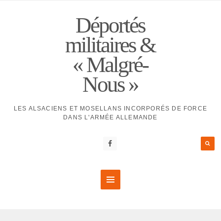
Déportés
militaires &
« Malgré-
Nous »
LES ALSACIENS ET MOSELLANS INCORPORÉS DE FORCE
DANS L'ARMÉE ALLEMANDE