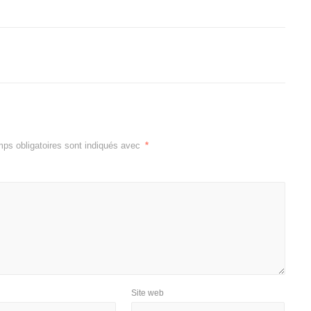
ps obligatoires sont indiqués avec
*
Site web