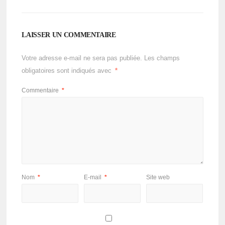
LAISSER UN COMMENTAIRE
Votre adresse e-mail ne sera pas publiée.
Les champs
obligatoires sont indiqués avec
*
Commentaire
*
Nom
*
E-mail
*
Site web