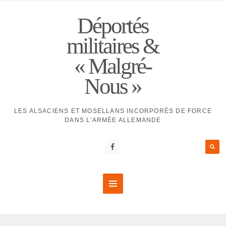
Déportés
militaires &
« Malgré-
Nous »
LES ALSACIENS ET MOSELLANS INCORPORÉS DE FORCE
DANS L'ARMÉE ALLEMANDE