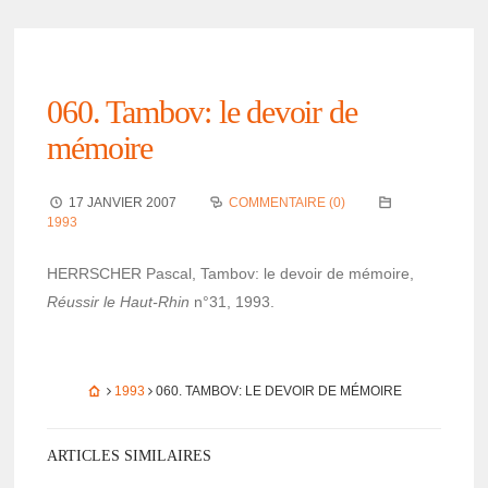
060. Tambov: le devoir de
mémoire
17 JANVIER 2007
COMMENTAIRE (0)
1993
HERRSCHER Pascal, Tambov: le devoir de mémoire,
Réus­sir le Haut-Rhin
n°31, 1993.
1993
060. TAMBOV: LE DEVOIR DE MÉMOIRE
ARTICLES SIMILAIRES