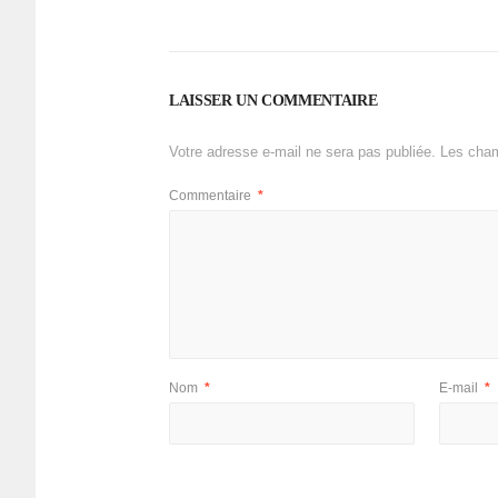
LAISSER UN COMMENTAIRE
Votre adresse e-mail ne sera pas publiée.
Les cham
Commentaire
*
Nom
*
E-mail
*