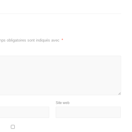
ps obligatoires sont indiqués avec
*
Site web