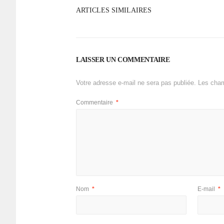
ARTICLES SIMILAIRES
LAISSER UN COMMENTAIRE
Votre adresse e-mail ne sera pas publiée.
Les cham
Commentaire
*
Nom
*
E-mail
*