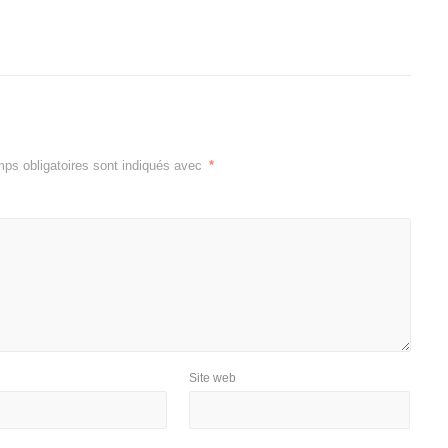
ps obligatoires sont indiqués avec
*
Site web