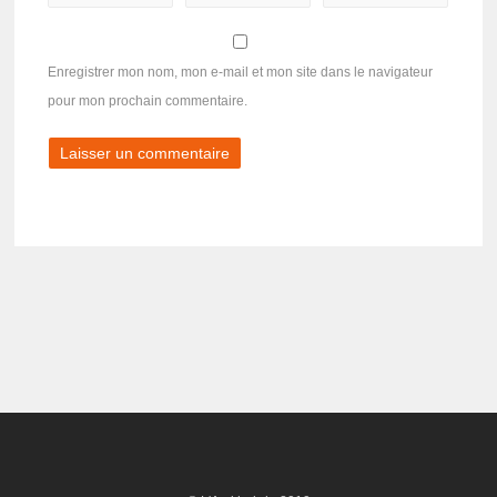
Enregistrer mon nom, mon e-mail et mon site dans le navigateur
pour mon prochain commentaire.