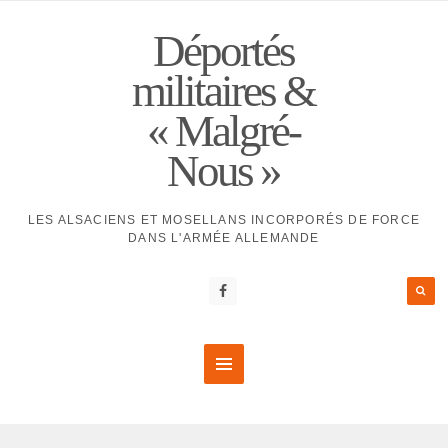
Déportés
militaires &
« Malgré-
Nous »
LES ALSACIENS ET MOSELLANS INCORPORÉS DE FORCE
DANS L'ARMÉE ALLEMANDE