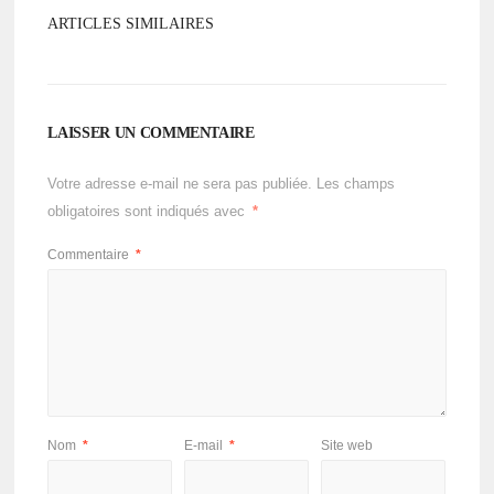
ARTICLES SIMILAIRES
LAISSER UN COMMENTAIRE
Votre adresse e-mail ne sera pas publiée.
Les champs
obligatoires sont indiqués avec
*
Commentaire
*
Nom
*
E-mail
*
Site web