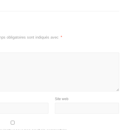
ps obligatoires sont indiqués avec
*
Site web