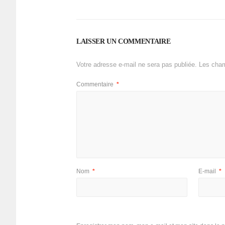
LAISSER UN COMMENTAIRE
Votre adresse e-mail ne sera pas publiée.
Les cham
Commentaire
*
Nom
*
E-mail
*