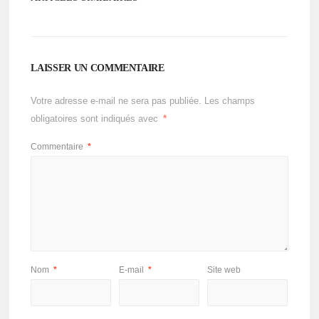
LAISSER UN COMMENTAIRE
Votre adresse e-mail ne sera pas publiée.
Les champs
obligatoires sont indiqués avec
*
Commentaire
*
Nom
*
E-mail
*
Site web