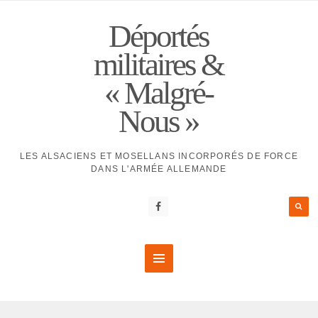
Déportés
militaires &
« Malgré-
Nous »
LES ALSACIENS ET MOSELLANS INCORPORÉS DE FORCE
DANS L'ARMÉE ALLEMANDE