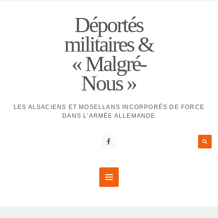
Déportés
militaires &
« Malgré-
Nous »
LES ALSACIENS ET MOSELLANS INCORPORÉS DE FORCE
DANS L'ARMÉE ALLEMANDE