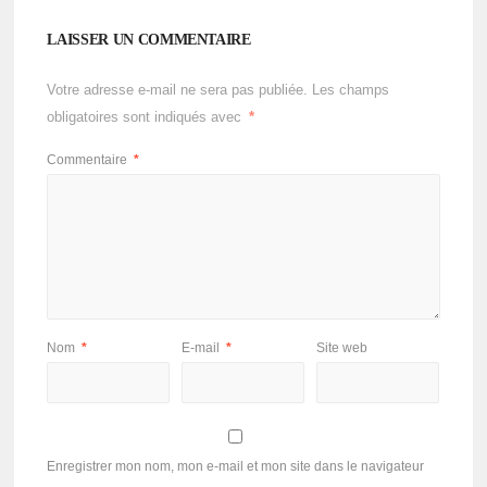
LAISSER UN COMMENTAIRE
Votre adresse e-mail ne sera pas publiée.
Les champs
obligatoires sont indiqués avec
*
Commentaire
*
Nom
*
E-mail
*
Site web
Enregistrer mon nom, mon e-mail et mon site dans le navigateur