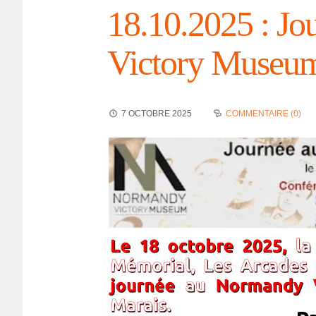
18.10.2025 : Jo
Victory Museu
7 OCTOBRE 2025
COMMENTAIRE (0)