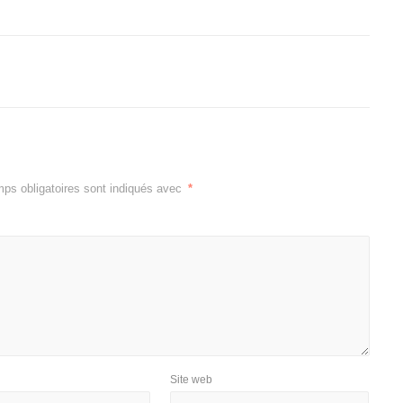
ps obligatoires sont indiqués avec
*
Site web