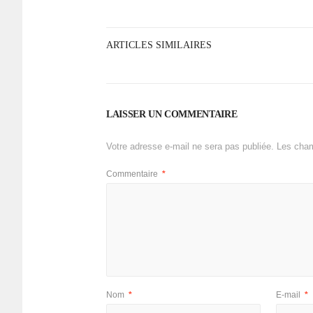
ARTICLES SIMILAIRES
LAISSER UN COMMENTAIRE
Votre adresse e-mail ne sera pas publiée.
Les cham
Commentaire
*
Nom
*
E-mail
*