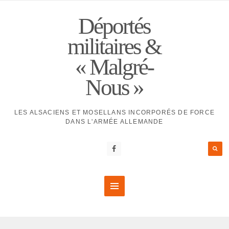
Déportés
militaires &
« Malgré-
Nous »
LES ALSACIENS ET MOSELLANS INCORPORÉS DE FORCE
DANS L'ARMÉE ALLEMANDE