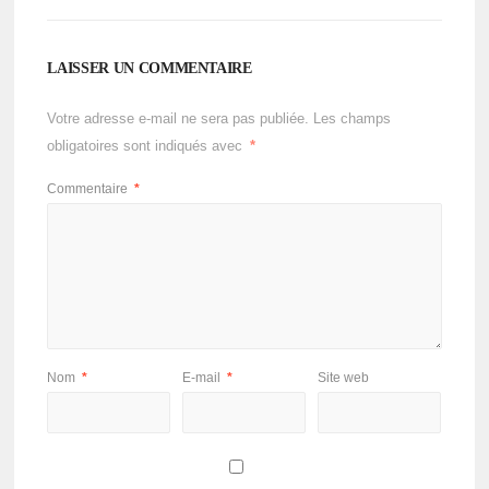
LAISSER UN COMMENTAIRE
Votre adresse e-mail ne sera pas publiée.
Les champs
obligatoires sont indiqués avec
*
Commentaire
*
Nom
*
E-mail
*
Site web