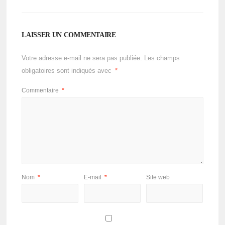
LAISSER UN COMMENTAIRE
Votre adresse e-mail ne sera pas publiée.
Les champs
obligatoires sont indiqués avec
*
Commentaire
*
Nom
*
E-mail
*
Site web