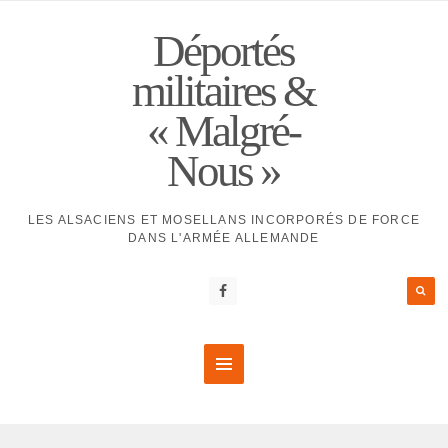
Déportés
militaires &
« Malgré-
Nous »
LES ALSACIENS ET MOSELLANS INCORPORÉS DE FORCE
DANS L'ARMÉE ALLEMANDE