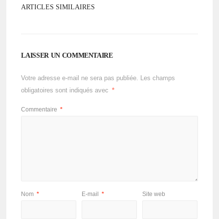
ARTICLES SIMILAIRES
LAISSER UN COMMENTAIRE
Votre adresse e-mail ne sera pas publiée.
Les champs
obligatoires sont indiqués avec
*
Commentaire
*
Nom
*
E-mail
*
Site web