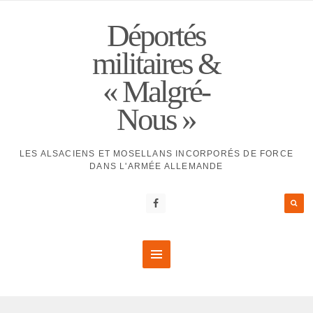
Déportés
militaires &
« Malgré-
Nous »
LES ALSACIENS ET MOSELLANS INCORPORÉS DE FORCE
DANS L'ARMÉE ALLEMANDE