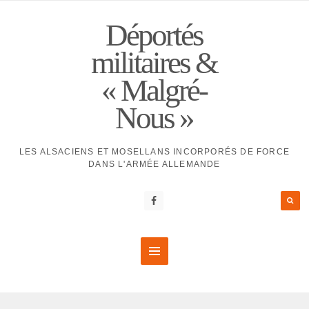
Déportés
militaires &
« Malgré-
Nous »
LES ALSACIENS ET MOSELLANS INCORPORÉS DE FORCE
DANS L'ARMÉE ALLEMANDE