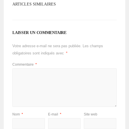
ARTICLES SIMILAIRES
LAISSER UN COMMENTAIRE
Votre adresse e-mail ne sera pas publiée.
Les champs
obligatoires sont indiqués avec
*
Commentaire
*
Nom
*
E-mail
*
Site web