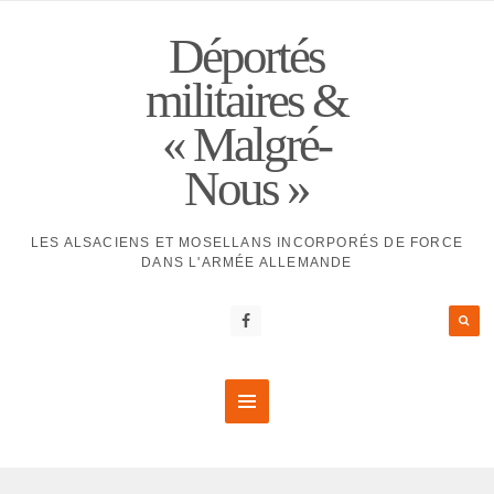
Déportés
militaires &
« Malgré-
Nous »
LES ALSACIENS ET MOSELLANS INCORPORÉS DE FORCE
DANS L'ARMÉE ALLEMANDE