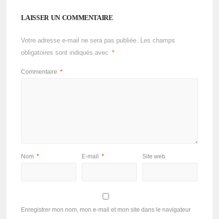
LAISSER UN COMMENTAIRE
Votre adresse e-mail ne sera pas publiée.
Les champs
obligatoires sont indiqués avec
*
Commentaire
*
Nom
*
E-mail
*
Site web
Enregistrer mon nom, mon e-mail et mon site dans le navigateur