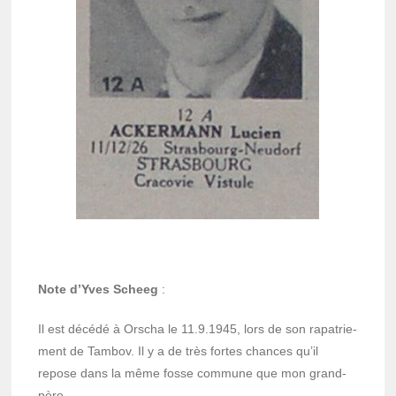
Note d’Yves Scheeg
:
Il est décédé à Orscha le 11.9.1945, lors de son rapa­trie­
ment de Tambov. Il y a de très fortes chances qu’il
repose dans la même fosse commune que mon grand-
père.