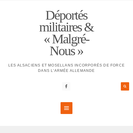
Déportés
militaires &
« Malgré-
Nous »
LES ALSACIENS ET MOSELLANS INCORPORÉS DE FORCE
DANS L'ARMÉE ALLEMANDE