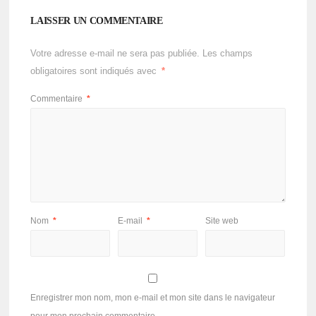
LAISSER UN COMMENTAIRE
Votre adresse e-mail ne sera pas publiée.
Les champs
obligatoires sont indiqués avec
*
Commentaire
*
Nom
*
E-mail
*
Site web
Enregistrer mon nom, mon e-mail et mon site dans le navigateur