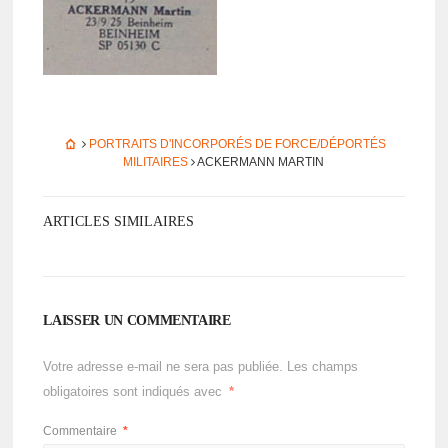
PORTRAITS D'INCORPORÉS DE FORCE/DÉPORTÉS
MILITAIRES
ACKERMANN MARTIN
ARTICLES SIMILAIRES
LAISSER UN COMMENTAIRE
Votre adresse e-mail ne sera pas publiée.
Les champs
obligatoires sont indiqués avec
*
Commentaire
*