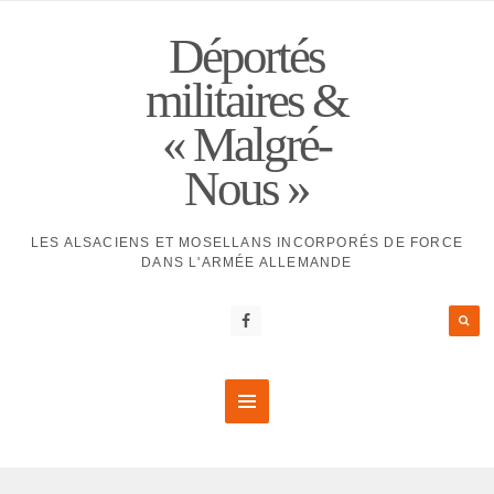
Déportés
militaires &
« Malgré-
Nous »
LES ALSACIENS ET MOSELLANS INCORPORÉS DE FORCE
DANS L'ARMÉE ALLEMANDE