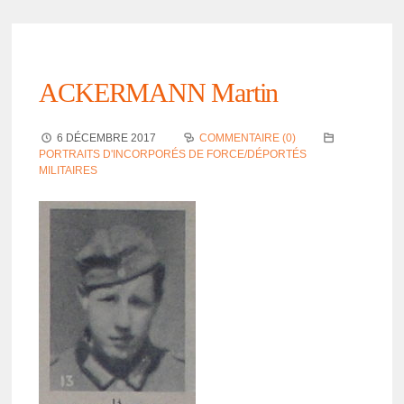
ACKERMANN Martin
6 DÉCEMBRE 2017
COMMENTAIRE (0)
PORTRAITS D'INCORPORÉS DE FORCE/DÉPORTÉS
MILITAIRES