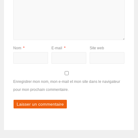
Nom
*
E-mail
*
Site web
Enregistrer mon nom, mon e-mail et mon site dans le navigateur
pour mon prochain commentaire.