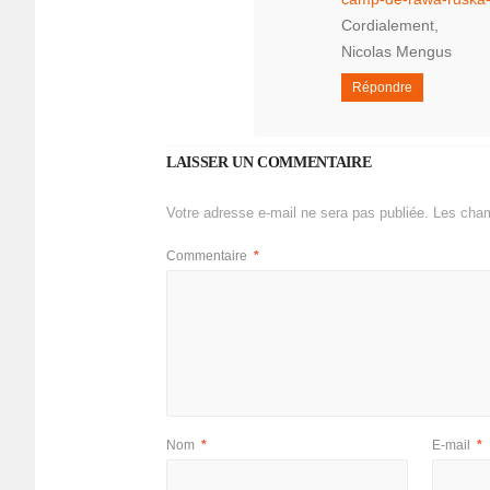
Cordialement,
Nicolas Mengus
Répondre
LAISSER UN COMMENTAIRE
Votre adresse e-mail ne sera pas publiée.
Les cham
Commentaire
*
Nom
*
E-mail
*