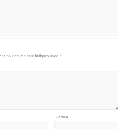
ps obligatoires sont indiqués avec
*
Site web