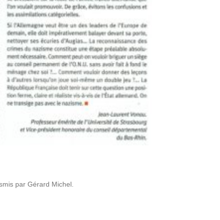
ns­mis par Gérard Michel.