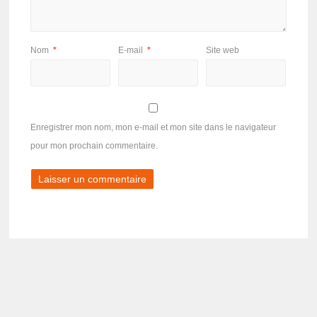
Nom
*
E-mail
*
Site web
Enregistrer mon nom, mon e-mail et mon site dans le navigateur
pour mon prochain commentaire.