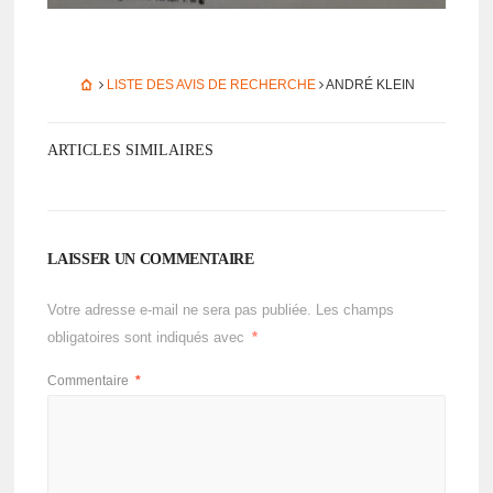
LISTE DES AVIS DE RECHERCHE
ANDRÉ KLEIN
ARTICLES SIMILAIRES
LAISSER UN COMMENTAIRE
Votre adresse e-mail ne sera pas publiée.
Les champs
obligatoires sont indiqués avec
*
Commentaire
*