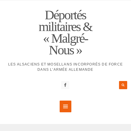
Déportés
militaires &
« Malgré-
Nous »
LES ALSACIENS ET MOSELLANS INCORPORÉS DE FORCE
DANS L'ARMÉE ALLEMANDE