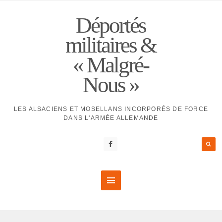
Déportés
militaires &
« Malgré-
Nous »
LES ALSACIENS ET MOSELLANS INCORPORÉS DE FORCE
DANS L'ARMÉE ALLEMANDE