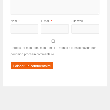
Nom
*
E-mail
*
Site web
Enregistrer mon nom, mon e-mail et mon site dans le navigateur
pour mon prochain commentaire.