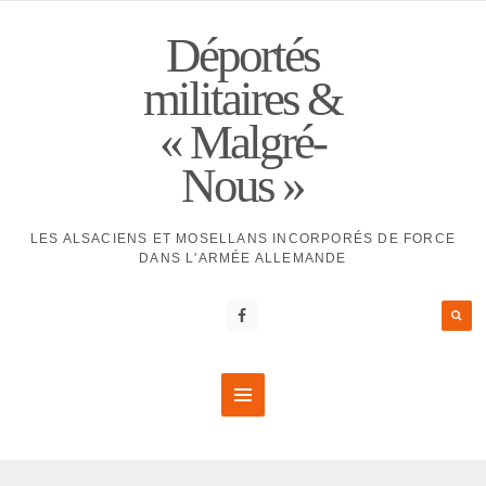
Déportés
militaires &
« Malgré-
Nous »
LES ALSACIENS ET MOSELLANS INCORPORÉS DE FORCE
DANS L'ARMÉE ALLEMANDE