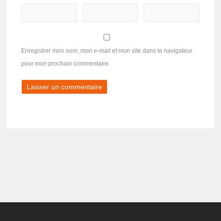
Enregistrer mon nom, mon e-mail et mon site dans le navigateur
pour mon prochain commentaire.