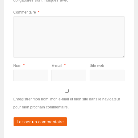
obligatoires sont indiqués avec
*
Commentaire
*
Nom
*
E-mail
*
Site web
Enregistrer mon nom, mon e-mail et mon site dans le navigateur
pour mon prochain commentaire.