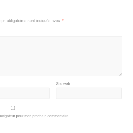
ps obligatoires sont indiqués avec
*
Site web
 navigateur pour mon prochain commentaire.