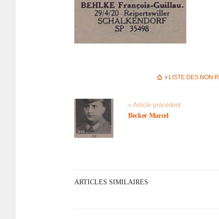
LISTE DES NON 
« Article précédent
Becker Marcel
ARTICLES SIMILAIRES