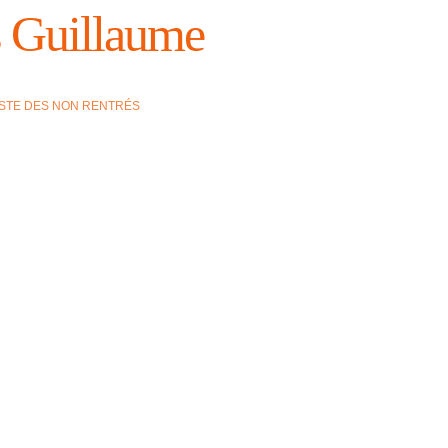
s Guillaume
ISTE DES NON RENTRÉS