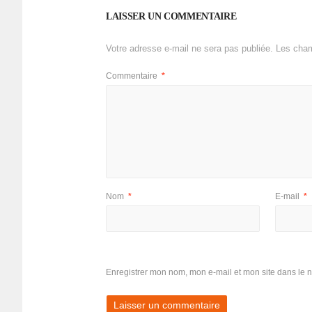
LAISSER UN COMMENTAIRE
Votre adresse e-mail ne sera pas publiée.
Les cham
Commentaire
*
Nom
*
E-mail
*
Enregistrer mon nom, mon e-mail et mon site dans le