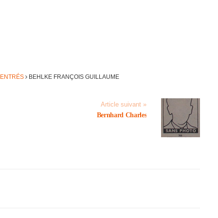
RENTRÉS
BEHLKE FRANÇOIS GUILLAUME
Article suivant »
Bern­hard Charles