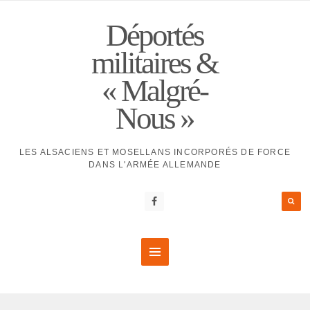
Déportés
militaires &
« Malgré-
Nous »
LES ALSACIENS ET MOSELLANS INCORPORÉS DE FORCE
DANS L'ARMÉE ALLEMANDE