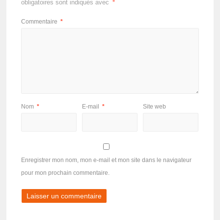
obligatoires sont indiqués avec
*
Commentaire
*
Nom
*
E-mail
*
Site web
Enregistrer mon nom, mon e-mail et mon site dans le navigateur
pour mon prochain commentaire.