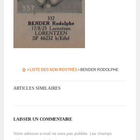
LISTE DES NON RENTRÉS
BENDER RODOLPHE
ARTICLES SIMILAIRES
LAISSER UN COMMENTAIRE
Votre adresse e-mail ne sera pas publiée.
Les champs