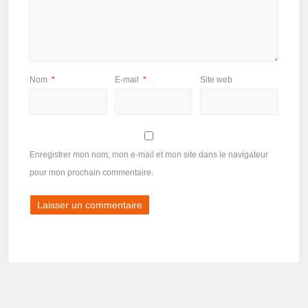
Nom
*
E-mail
*
Site web
Enregistrer mon nom, mon e-mail et mon site dans le navigateur
pour mon prochain commentaire.