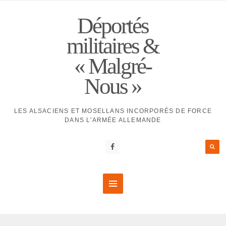
Déportés
militaires &
« Malgré-
Nous »
LES ALSACIENS ET MOSELLANS INCORPORÉS DE FORCE
DANS L'ARMÉE ALLEMANDE