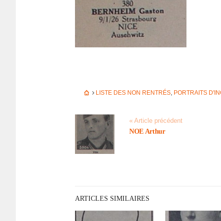
LISTE DES NON RENTRÉS
,
PORTRAITS D'I
« Article précédent
NOE Arthur
ARTICLES SIMILAIRES