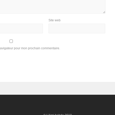
Site web
 navigateur pour mon prochain commentaire.