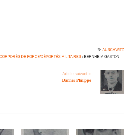
AUSCHWITZ
NCORPORÉS DE FORCE/DÉPORTÉS MILITAIRES
BERN­HEIM GASTON
Article suivant »
Danner Philippe