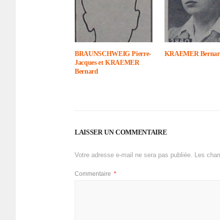
BRAUNSCHWEIG Pierre-
KRAEMER Bernar
Jacques et KRAEMER
Bernard
LAISSER UN COMMENTAIRE
Votre adresse e-mail ne sera pas publiée.
Les cham
Commentaire
*