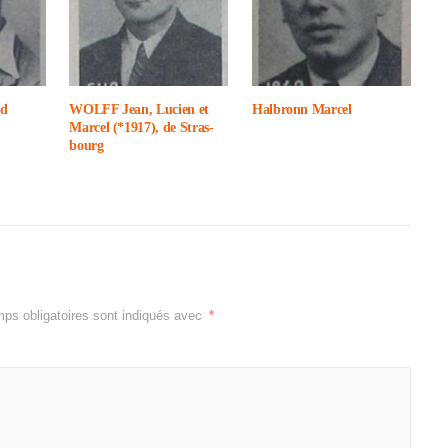
d
WOLFF Jean, Lucien et
Halbronn Marcel
Marcel (*1917), de Stras­
bourg
ps obligatoires sont indiqués avec
*