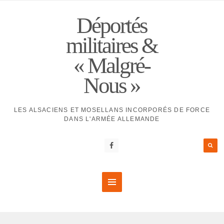
Déportés
militaires &
« Malgré-
Nous »
LES ALSACIENS ET MOSELLANS INCORPORÉS DE FORCE
DANS L'ARMÉE ALLEMANDE