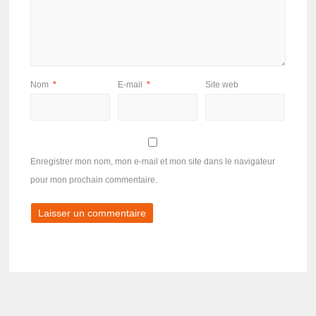
Nom
*
E-mail
*
Site web
Enregistrer mon nom, mon e-mail et mon site dans le navigateur
pour mon prochain commentaire.