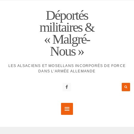
Déportés
militaires &
« Malgré-
Nous »
LES ALSACIENS ET MOSELLANS INCORPORÉS DE FORCE
DANS L'ARMÉE ALLEMANDE