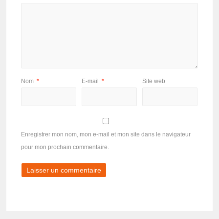
Nom
*
E-mail
*
Site web
Enregistrer mon nom, mon e-mail et mon site dans le navigateur
pour mon prochain commentaire.