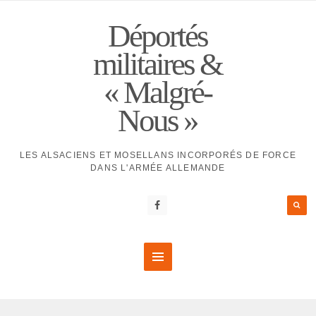
Déportés
militaires &
« Malgré-
Nous »
LES ALSACIENS ET MOSELLANS INCORPORÉS DE FORCE
DANS L'ARMÉE ALLEMANDE