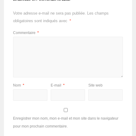
Votre adresse e-mail ne sera pas publiée.
Les champs
obligatoires sont indiqués avec
*
Commentaire
*
Nom
*
E-mail
*
Site web
Enregistrer mon nom, mon e-mail et mon site dans le navigateur
pour mon prochain commentaire.