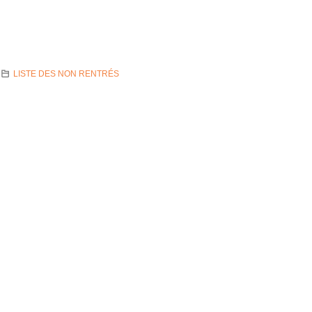
LISTE DES NON RENTRÉS