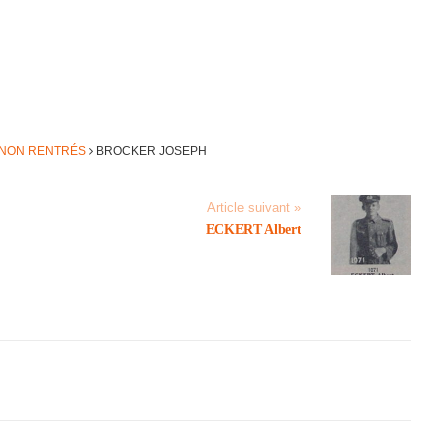
 NON RENTRÉS
BROCKER JOSEPH
Article suivant »
ECKERT Albert