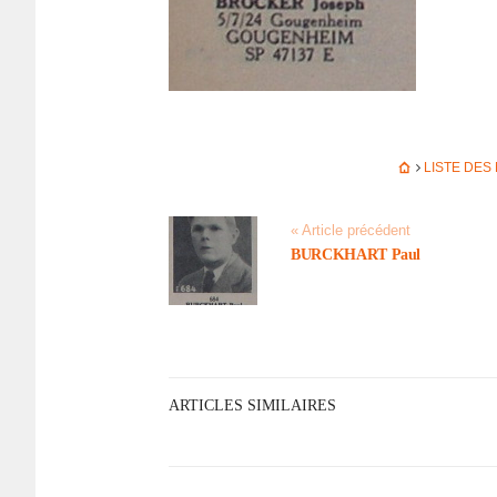
LISTE DES
« Article précédent
BURCKHART Paul
ARTICLES SIMILAIRES